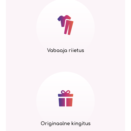
Vabaaja riietus
Originaalne kingitus