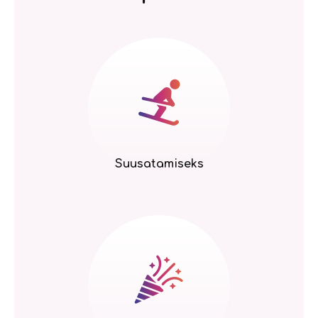
Suusatamiseks